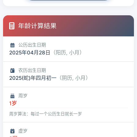
年龄计算结果
公历出生日期
2025年04月28日
（阳历, 小月）
农历出生日期
2025(蛇)年四月初一
（阴历, 小月）
周岁
1岁
周岁算法：每过一个公历生日就长一岁
虚岁