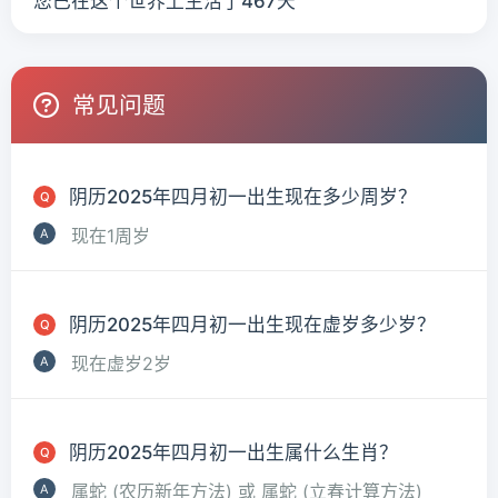
您已在这个世界上生活了467天
常见问题
阴历2025年四月初一出生现在多少周岁？
现在1周岁
阴历2025年四月初一出生现在虚岁多少岁？
现在虚岁2岁
阴历2025年四月初一出生属什么生肖？
属蛇 (农历新年方法) 或 属蛇 (立春计算方法)