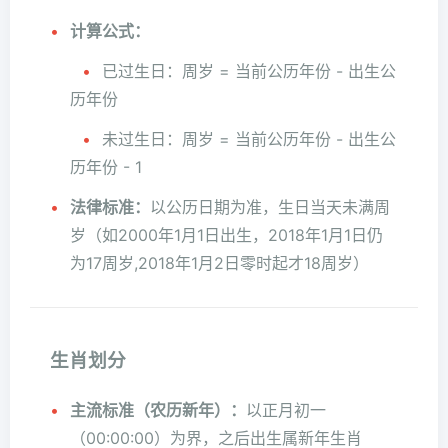
计算公式：
已过生日：周岁 = 当前公历年份 - 出生公
历年份
未过生日：周岁 = 当前公历年份 - 出生公
历年份 - 1
法律标准：
以公历日期为准，生日当天未满周
岁（如2000年1月1日出生，2018年1月1日仍
为17周岁,2018年1月2日零时起才18周岁）
生肖划分
主流标准（农历新年）：
以正月初一
（00:00:00）为界，之后出生属新年生肖