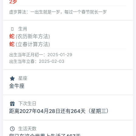
2岁
虚岁算法：一出生就是一岁，每过一个春节就长一岁
生肖
蛇
(农历新年方法)
蛇
(立春计算方法)
出生当年正月初一：2025-01-29
出生当年立春：2025-02-03
星座
金牛座
下次生日
距离2027年04月28日还有264天（星期三）
生活天数