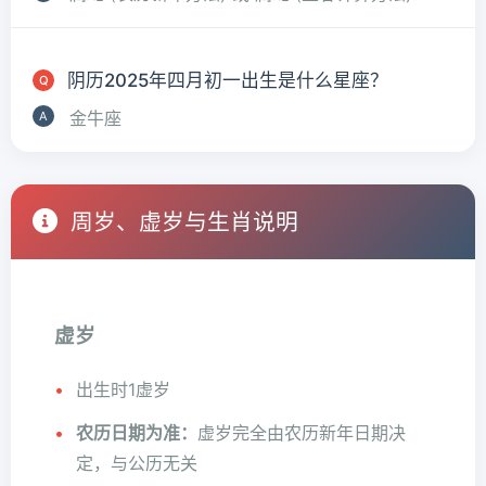
阴历2025年四月初一出生是什么星座？
金牛座
周岁、虚岁与生肖说明
虚岁
出生时1虚岁
农历日期为准：
虚岁完全由农历新年日期决
定，与公历无关