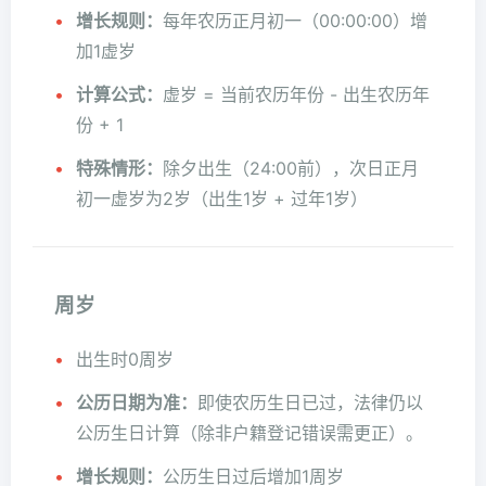
增长规则：
每年农历正月初一（00:00:00）增
加1虚岁
计算公式：
虚岁 = 当前农历年份 - 出生农历年
份 + 1
特殊情形：
除夕出生（24:00前），次日正月
初一虚岁为2岁（出生1岁 + 过年1岁）
周岁
出生时0周岁
公历日期为准：
即使农历生日已过，法律仍以
公历生日计算（除非户籍登记错误需更正）。
增长规则：
公历生日过后增加1周岁