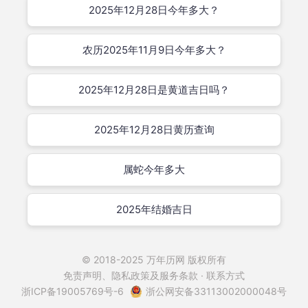
2025年12月28日今年多大？
农历2025年11月9日今年多大？
2025年12月28日是黄道吉日吗？
2025年12月28日黄历查询
属蛇今年多大
2025年结婚吉日
© 2018-2025
万年历网
版权所有
免责声明、隐私政策及服务条款 · 联系方式
浙ICP备19005769号-6
浙公网安备33113002000048号