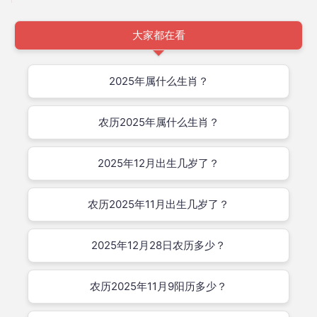
大家都在看
2025年属什么生肖？
农历2025年属什么生肖？
2025年12月出生几岁了？
农历2025年11月出生几岁了？
2025年12月28日农历多少？
农历2025年11月9阳历多少？