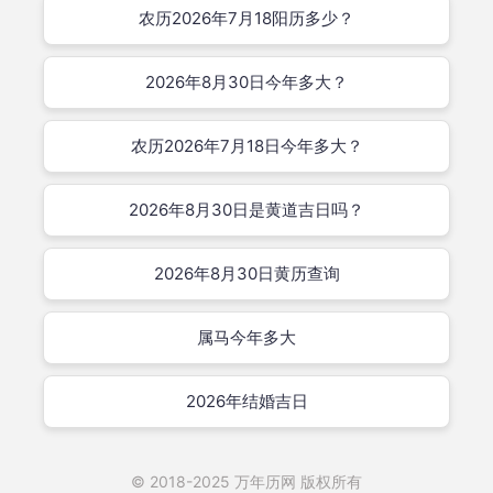
农历2026年7月18阳历多少？
2026年8月30日今年多大？
农历2026年7月18日今年多大？
2026年8月30日是黄道吉日吗？
2026年8月30日黄历查询
属马今年多大
2026年结婚吉日
© 2018-2025
万年历网
版权所有