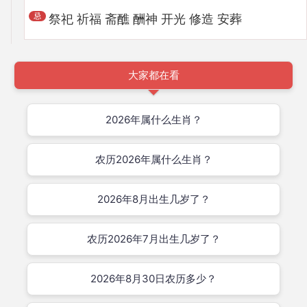
祭祀 祈福 斋醮 酬神 开光 修造 安葬
大家都在看
2026年属什么生肖？
农历2026年属什么生肖？
2026年8月出生几岁了？
农历2026年7月出生几岁了？
2026年8月30日农历多少？