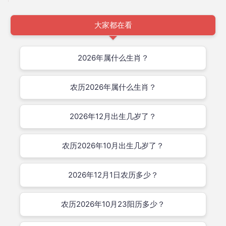
大家都在看
2026年属什么生肖？
农历2026年属什么生肖？
2026年12月出生几岁了？
农历2026年10月出生几岁了？
2026年12月1日农历多少？
农历2026年10月23阳历多少？