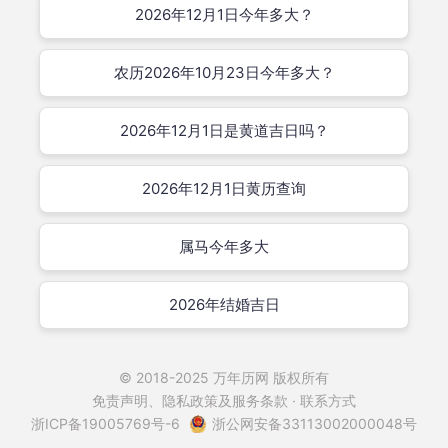
2026年12月1日今年多大？
农历2026年10月23日今年多大？
2026年12月1日是黄道吉日吗？
2026年12月1日黄历查询
属马今年多大
2026年结婚吉日
© 2018-2025
万年历网
版权所有
免责声明、隐私政策及服务条款 · 联系方式
浙ICP备19005769号-6
浙公网安备33113002000048号